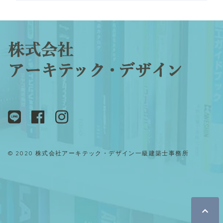
© 2020 株式会社アーキテック・デザイン一級建築士事務所