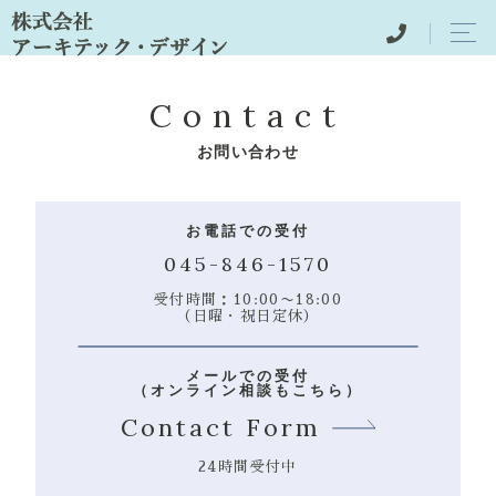
Contact
お問い合わせ
お電話での受付
045-846-1570
受付時間：10:00〜18:00
（日曜・祝日定休）
メールでの受付
（オンライン相談もこちら）
Contact Form
24時間受付中